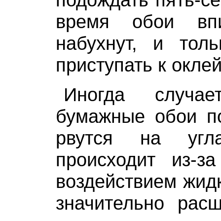
время обои вп
набухнут, и толь
приступать к оклей
Иногда случае
бумажные обои п
рвутся на угл
происходит из-за
воздействием жидк
значительно расш