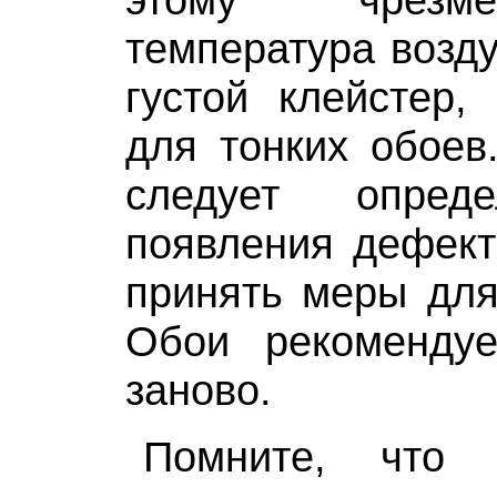
температура возд
густой клейстер,
для тонких обоев
следует опред
появления дефект
принять меры для
Обои рекомендуе
заново.
Помните, что 