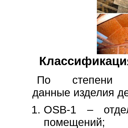
Классификаци
По степени вл
данные изделия де
OSB-1 – отде
помещений;