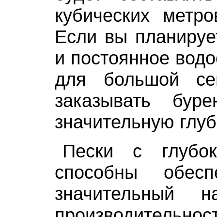
кубических метро
Если вы планируе
и постоянное вод
для большой се
заказывать бур
значительную глуб
Пески с глубок
способны обесп
значительный 
производительн