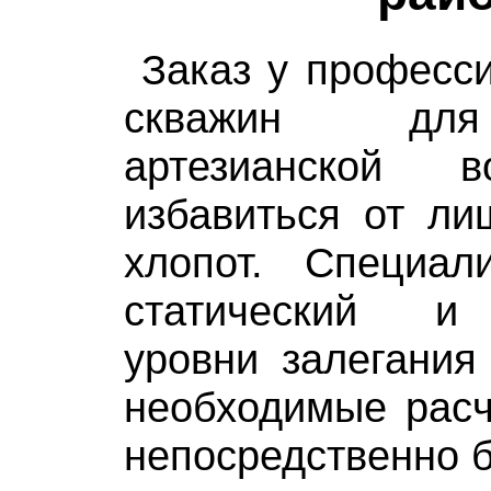
Заказ у професс
скважин для
артезианской 
избавиться от ли
хлопот. Специал
статический и
уровни залегания
необходимые расч
непосредственно 