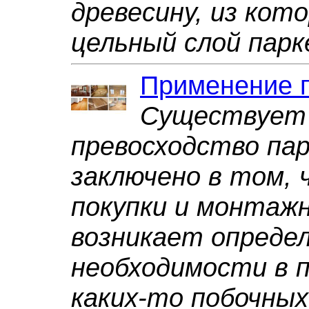
древесину, из кот
цельный слой парк
Применение п
Существует 
превосходство пар
заключено в том, 
покупки и монтажн
возникает опреде
необходимости в 
каких-то побочных