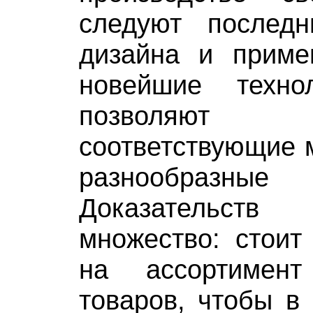
следуют послед
дизайна и приме
новейшие техно
позволяют 
соответствующие 
разнообразны
Доказательств
множество: стоит
на ассортимент
товаров, чтобы в 